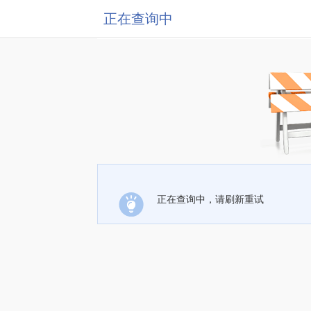
正在查询中
正在查询中，请刷新重试