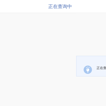
正在查询中
正在