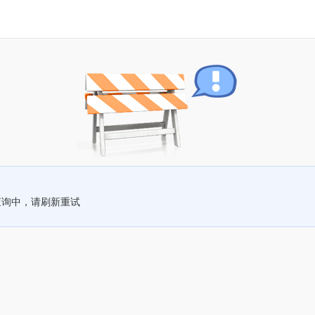
查询中，请刷新重试