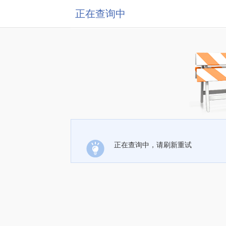
正在查询中
正在查询中，请刷新重试