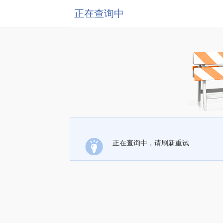
正在查询中
正在查询中，请刷新重试